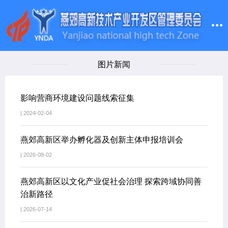
图片新闻
影响营商环境建设问题线索征集
| 2024-02-04
燕郊高新区举办孵化器及创新主体申报培训会
| 2026-08-02
燕郊高新区以文化产业促社会治理 探索跨域协同善
治新路径
| 2026-07-14