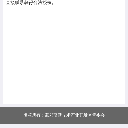
直接联系获得合法授权。
版权所有：燕郊高新技术产业开发区管委会