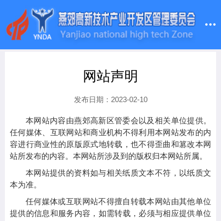
网站声明
发布日期：2023-02-10
本网站内容由燕郊高新区管委会以及相关单位提供。
任何媒体、互联网站和商业机构不得利用本网站发布的内
容进行商业性的原版原式地转载，也不得歪曲和篡改本网
站所发布的内容。本网站所涉及到的版权归本网站所属。
本网站提供的资料如与相关纸质文本不符，以纸质文
本为准。
任何媒体或互联网站不得擅自转载本网站由其他单位
提供的信息和服务内容，如需转载，必须与相应提供单位