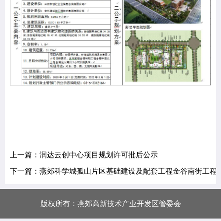
上一篇：润达云创中心项目规划许可批后公示
下一篇：燕郊科学城孤山片区基础建设及配套工程金谷南街工程
版权所有：燕郊高新技术产业开发区管委会