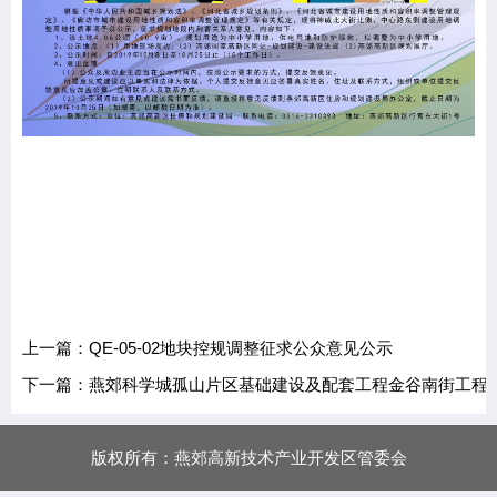
上一篇：QE-05-02地块控规调整征求公众意见公示
下一篇：燕郊科学城孤山片区基础建设及配套工程金谷南街工程
版权所有：燕郊高新技术产业开发区管委会