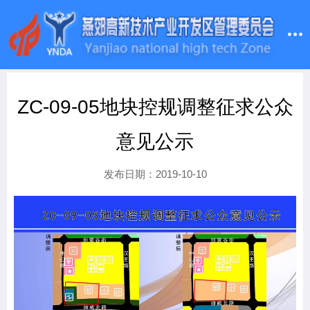
ZC-09-05地块控规调整征求公众
意见公示
发布日期：2019-10-10