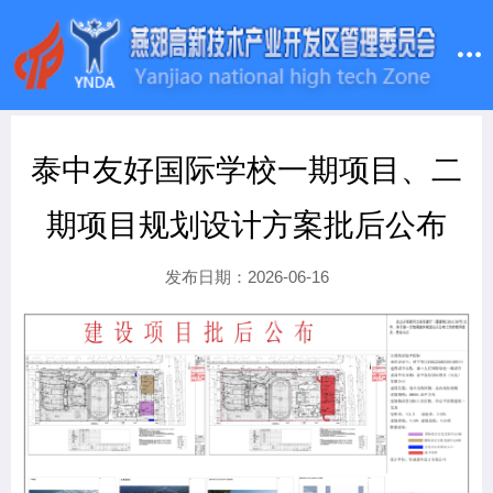
泰中友好国际学校一期项目、二
期项目规划设计方案批后公布
发布日期：2026-06-16