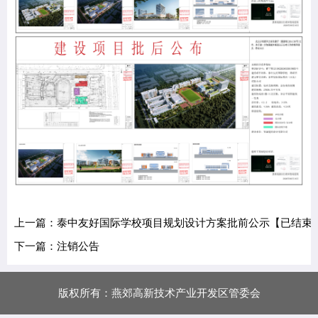
上一篇：泰中友好国际学校项目规划设计方案批前公示【已结束
下一篇：注销公告
版权所有：燕郊高新技术产业开发区管委会