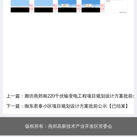
上一篇：廊坊燕郊南220千伏输变电工程项目规划设计方案批前
下一篇：御东君泰小区项目规划设计方案批前公示【已结束】
版权所有：燕郊高新技术产业开发区管委会