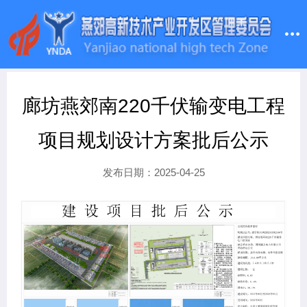
廊坊燕郊南220千伏输变电工程
项目规划设计方案批后公示
发布日期：2025-04-25