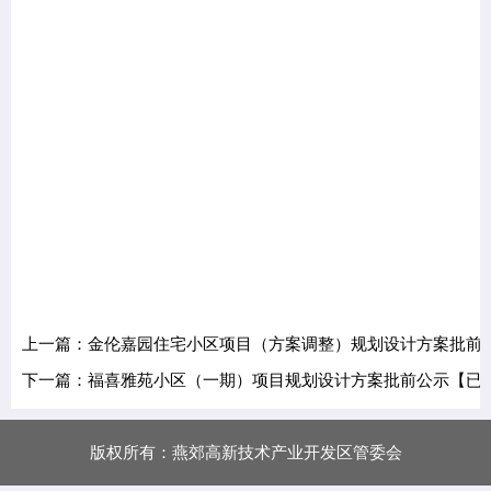
上一篇：金伦嘉园住宅小区项目（方案调整）规划设计方案批前
下一篇：福喜雅苑小区（一期）项目规划设计方案批前公示【已
版权所有：燕郊高新技术产业开发区管委会