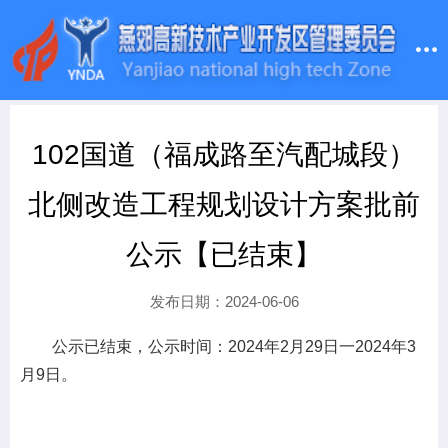
102国道（福成路至汽配城段）
北侧改造工程规划设计方案批前
公示【已结束】
发布日期：2024-06-06
公示已结束，公示时间：2024年2月29日一2024年3
月9日。