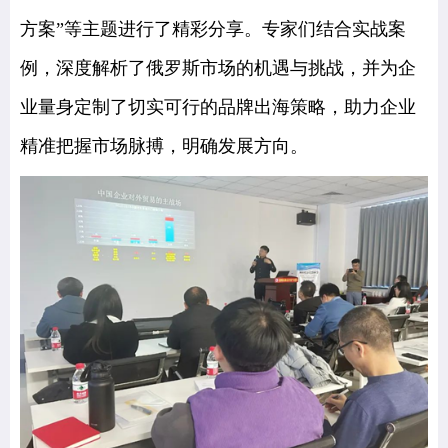
方案”等主题进行了精彩分享。
专家们结合实战案
例，深度解析了俄罗斯市场的机遇与挑战，并为企
业量身定制了切实可行的品牌出海策略，助力企业
精准把握市场脉搏，明确发展方向。