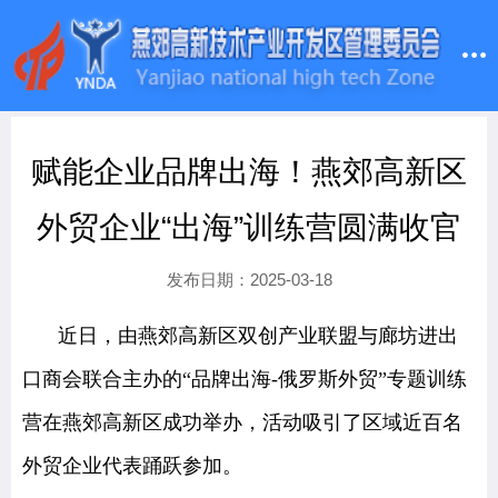
赋能企业品牌出海！燕郊高新区
外贸企业“出海”训练营圆满收官
发布日期：2025-03-18
近日，由燕郊高新区双创产业联盟与廊坊进出
口商会联合主办的“品牌出海-俄罗斯外贸”专题训练
营在燕郊高新区成功举办，活动吸引了区域近百名
外贸企业代表踊跃参加。