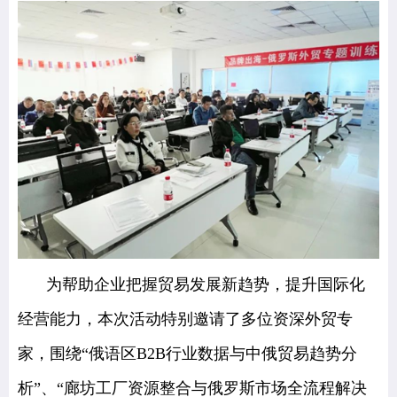
为帮助企业把握贸易发展新趋势，提升国际化
经营能力，本次活动特别邀请了多位资深外贸专
家，围绕“俄语区B2B行业数据与中俄贸易趋势分
析”、“廊坊工厂资源整合与俄罗斯市场全流程解决