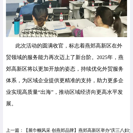
此次活动的圆满收官，标志着燕郊高新区在外
贸领域的服务能力再次迈上了新台阶。2025年，燕
郊高新区将以更加开放的姿态，持续优化外贸服务
体系，为区域企业提供更精准的支持，助力更多企
业实现高质量“出海”，推动区域经济向更高水平发
展。
上一篇：【展巾帼风采 创燕郊品牌】燕郊高新区举办“庆三八妇女