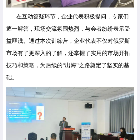
在互动答疑环节，企业代表积极提问，专家们
逐一解答，现场交流氛围热烈，与会者纷纷表示受
益匪浅。通过本次训练营，企业代表不仅对俄罗斯
市场有了更深入的了解，还掌握了实用的市场开拓
技巧和策略，为后续的“出海”之路奠定了坚实的基
础。