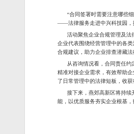
“合同签署时需要注意哪些细
——法律服务走进中兴科技园，
活动聚焦企业合规管理及法
企业代表围绕经营管理中的各类
合规建议，助力企业排查潜藏法
从咨询情况看，合同责任约
精准对接企业需求，有效帮助企
了日常管理中的法律短板，收获
接下来，燕郊高新区将持续
能，以优质服务夯实企业根基，