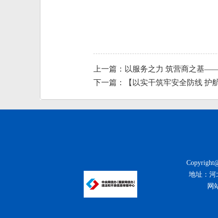
上一篇：以服务之力 筑营商之基—
下一篇：【以实干筑牢安全防线 护航
Copyrigh
地址：河北省
网站