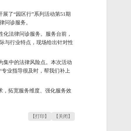
展了“园区行”系列活动第51期
律问诊服务。
性化法律问诊服务。服务台前，
际与行业特点，现场给出针对性
为集中的法律风险点。本次活动
“专业指导很及时，帮我们补上
求，拓宽服务维度、强化服务效
【打印】
【关闭】