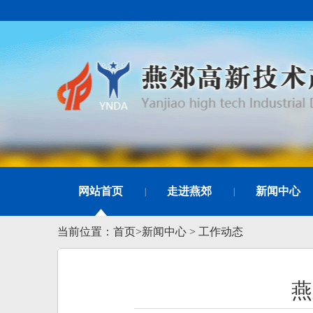
网站首页
走进燕郊
新闻中心
|
|
当前位置：
首页
>
新闻中心
>
工作动态
燕