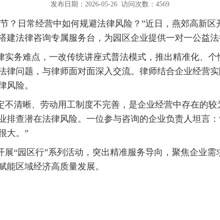
发布日期：2026-05-26
访问次数：4569
节？日常经营中如何规避法律风险？”近日，燕郊高新区开
搭建法律咨询专属服务台，为园区企业提供一对一公益法
律实务难点，一改传统讲座式普法模式，推出精准化、个
法律问题，与律师面对面深入交流。律师结合企业经营实
律风险。
定不清晰、劳动用工制度不完善，是企业经营中存在的较
业排查潜在法律风险。一位参与咨询的企业负责人坦言：
很大。”
开展“园区行”系列活动，突出精准服务导向，聚焦企业需
赋能区域经济高质量发展。