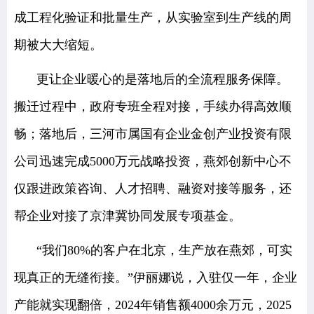
成工程化验证和批量生产，从实验室到生产线的周
期被大大缩短。
更让企业暖心的是落地后的全流程服务保障。
搬迁过程中，政府专班全程对接，手续办得高效顺
畅；落地后，三河市属国有企业金创产业投资有限
公司迅速完成5000万元战略投资，燕郊创新中心不
仅跟进政策咨询、人才招聘、融资对接等服务，还
帮企业对接了京津冀协同发展专项基金。
“我们80%的客户在北京，生产放在燕郊，可实
现真正的无缝衔接。”伊丽娜说，入驻仅一年，企业
产能就实现翻倍，2024年销售额4000余万元，2025