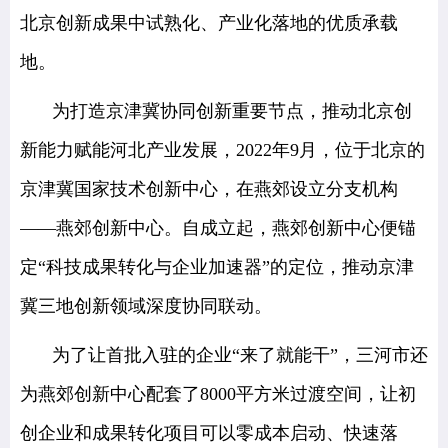
北京创新成果中试熟化、产业化落地的优质承载
地。
为打造京津冀协同创新重要节点，推动北京创
新能力赋能河北产业发展，2022年9月，位于北京的
京津冀国家技术创新中心，在燕郊设立分支机构
——燕郊创新中心。自成立起，燕郊创新中心便锚
定“科技成果转化与企业加速器”的定位，推动京津
冀三地创新领域深度协同联动。
为了让首批入驻的企业“来了就能干”，三河市还
为燕郊创新中心配套了8000平方米过渡空间，让初
创企业和成果转化项目可以零成本启动、快速落