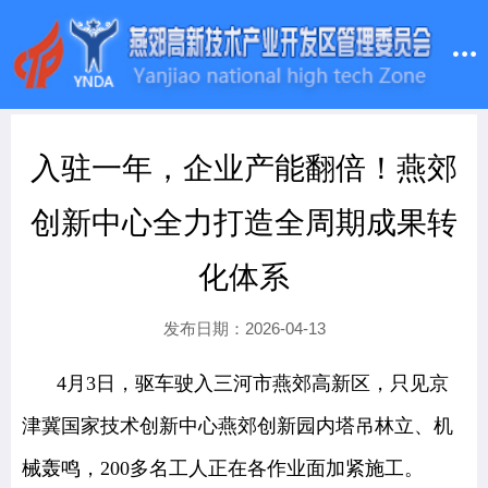
入驻一年，企业产能翻倍！燕郊
创新中心全力打造全周期成果转
化体系
发布日期：2026-04-13
4月3日，驱车驶入三河市燕郊高新区，只见京
津冀国家技术创新中心燕郊创新园内塔吊林立、机
械轰鸣，200多名工人正在各作业面加紧施工。