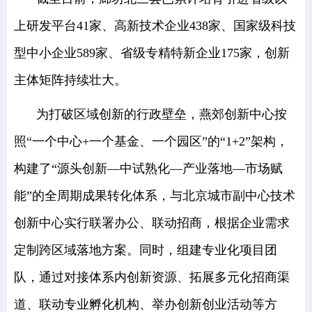
上研发平台41家、高新技术企业438家、国家级科技
型中小企业589家、省级专精特新企业175家，创新
主体矩阵持续壮大。
为打破区域创新的行政壁垒，燕郊创新中心按
照“一个中心+一个基金、一个园区”的“1+2”架构，
构建了“源头创新—中试熟化—产业落地—市场赋
能”的全周期成果转化体系，与北京城市副中心技术
创新中心实行联署办公、联动招商，根据企业需求
定制跨区域落地方案。同时，组建专业化项目团
队，通过对接体系内创新资源、拓展多元化招商渠
道、联动专业孵化机构、举办创新创业活动等方