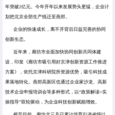
年突破2亿元。今年开年以来发展势头更猛，企业计
划把北京全部生产线迁至燕郊。
企业的快速成长，离不开背后日益完善的协同
创新生态。
近年来，廊坊市全面加快协同创新共同体建
设，印发《廊坊市吸引用好京津创新资源工作推进
方案》，依托京津科研院所资源优势，吸引科技成
果落地转化。燕郊高新区也通过企业家沙龙、高新
技术企业申报培训会等多种形式，以“政策解读+实
操指导”双轮驱动，为企业科技创新赋能增效。
截至目前，廊坊北三县已累计培育引进省级以