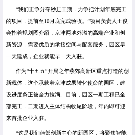
“我们正争分夺秒赶工期，力争把计划年底完工
的项目，提前至10月底完成验收。”项目负责人王俊
会指着规划图介绍，京津两地外溢的高端产业和创
新资源，需要优质的承接空间与配套服务，园区早
一天建成，企业就能早一天入驻。
作为“十五五”开局之年燕郊高新区重点打造的创
新载体，这个承载着京津成果转化使命的园区，建
设进度条正被全力拉满。目前，园区一期工程已全
部完工，二期进入主体结构收尾阶段，年内即可迎
来首批企业入驻。
“这是我们燕郊创新中心的新园区，将聚焦智能