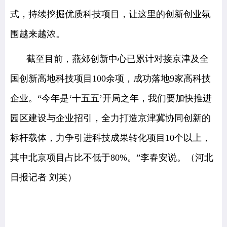
式，持续挖掘优质科技项目，让这里的创新创业氛
围越来越浓。
截至目前，燕郊创新中心已累计对接京津及全
国创新高地科技项目100余项，成功落地9家高科技
企业。“今年是‘十五五’开局之年，我们要加快推进
园区建设与企业招引，全力打造京津冀协同创新的
标杆载体，力争引进科技成果转化项目10个以上，
其中北京项目占比不低于80%。”李春安说。
（河北
日报记者 刘英）