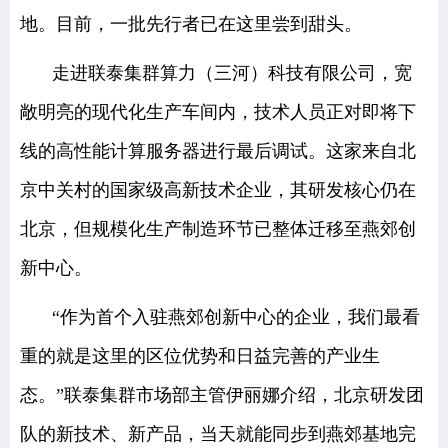
地。目前，一批先行者已在这里尝到甜头。
走进联泰集群算力（三河）科技有限公司，宽
敞明亮的现代化生产车间内，技术人员正对即将下
线的高性能计算服务器进行最后调试。这家来自北
京中关村的国家级高新技术企业，其研发核心仍在
北京，但规模化生产制造环节已整体迁移至燕郊创
新中心。
“作为首个入驻燕郊创新中心的企业，我们最看
重的就是这里的区位优势和日益完善的产业生
态。”联泰集群市场部主管伊丽娜介绍，北京研发团
队的新技术、新产品，当天就能同步到燕郊基地完