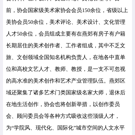
前，协会国家级美术家协会会员150余位，省级以上
美协会员50余位，美术评论、美术设计、文化管理
人才50余位，会员组成主要有在燕郊有房子有户籍
长期居住的美术创作者、工作者组成，其中不乏文
旅、文创领域全国知名机构负责人，在地各中直单
位和高校文艺人才、教师、教授，是一支不可忽视
的高水准的美术创作和艺术产业管理队伍。燕郊区
域还聚集了诸多艺术门类国家级名家大师，退休后
在地生活创作，协会也将创新举措，以创作委员
会、顾问委员会等各种方式吸收这些顶级人才，
为“学院风、现代化、国际化”城市空间的人文水平