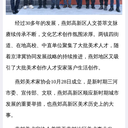
经过30多年的发展，燕郊高新区人文荟萃文脉
赓续传承不断，文化艺术创作氛围浓厚。两镇四街
道、在地高校、中直单位聚集了大批美术人才，随
着京津冀协同发展战略的持续推进，燕郊地区又吸
引了大批美术创作人才安家落户生活创作。
燕郊美术家协会10月28日成立，是新时期三河
市委、宣传部、文联，燕郊高新区顺应新时期城市
发展的重要举措，也燕郊高新区美术历史上的大
事。