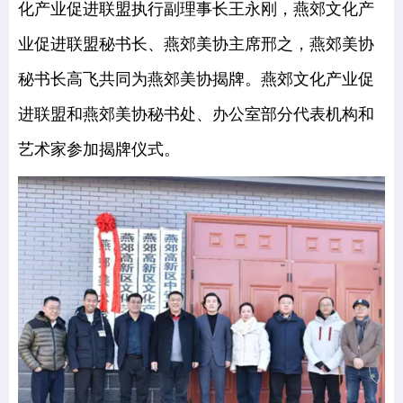
化产业促进联盟执行副理事长王永刚，燕郊文化产
业促进联盟秘书长、燕郊美协主席邢之，燕郊美协
秘书长高飞共同为燕郊美协揭牌。燕郊文化产业促
进联盟和燕郊美协秘书处、办公室部分代表机构和
艺术家参加揭牌仪式。