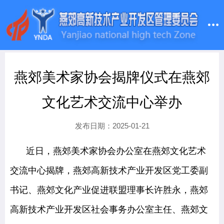
燕郊美术家协会揭牌仪式在燕郊
文化艺术交流中心举办
发布日期：2025-01-21
近日，燕郊美术家协会办公室在燕郊文化艺术
交流中心揭牌，燕郊高新技术产业开发区党工委副
书记、燕郊文化产业促进联盟理事长许胜永，燕郊
高新技术产业开发区社会事务办公室主任、燕郊文