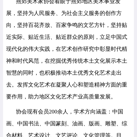
燕郊美术家协会着眼于燕郊地区美术事业发
展，坚持为人民服务、为社会主义服务的创作方
向，坚持百花齐放、百家争鸣的文艺方针，坚持贴
近实际、贴近生活、贴近群众的原则，立足中国式
现代化的伟大实践，在艺术创作研究中彰显时代精
神和时代风范，在挖掘优秀传统本土文化展示本土
智慧的同时，也积极推动本土优秀文化艺术走出
去。发挥文化艺术在凝聚人心和塑造精神方面的重
要作用，助力地区文化艺术产业高质量发展。
协会现有会员200余人，学术方向涵盖：中国
画、中国书法、中国篆刻、油画、版画、雕塑、综
合材料、艺术设计、文艺评论、文化管理等。目