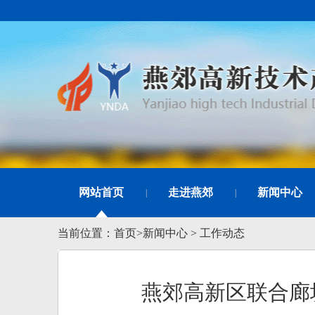
网站首页
走进燕郊
新闻中心
|
|
当前位置：
首页
>
新闻中心
>
工作动态
燕郊高新区联合廊