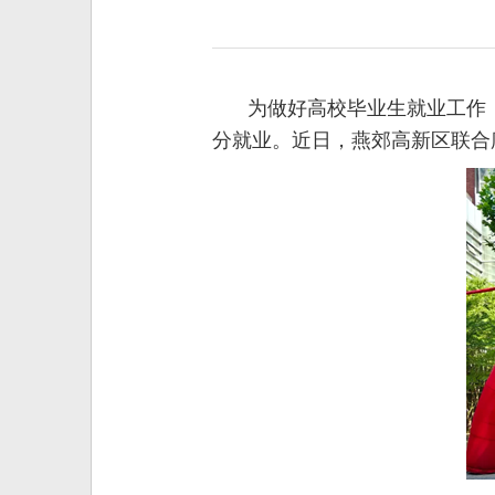
为做好高校毕业生就业工作
分就业。近日，燕郊高新区联合廊