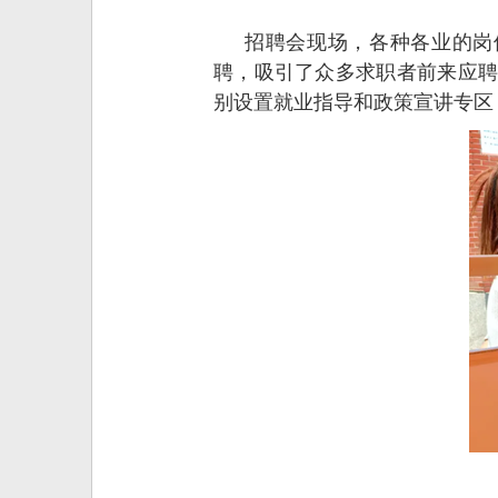
招聘会现场，各种各业的岗
聘，吸引了众多求职者前来应聘
别设置就业指导和政策宣讲专区