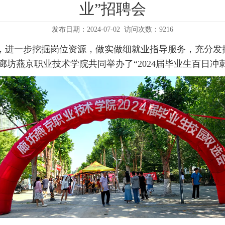
业”招聘会
发布日期：2024-07-02
访问次数：9216
，进一步挖掘岗位资源，做实做细就业指导服务，充分发
坊燕京职业技术学院共同举办了“2024届毕业生百日冲