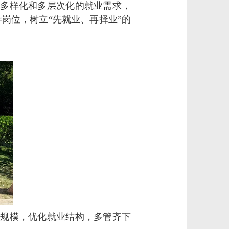
生多样化和多层次化的就业需求，
岗位，树立“先就业、再择业”的
业规模，优化就业结构，多管齐下