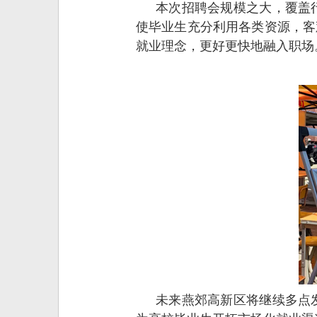
本次招聘会规模之大，覆盖
使毕业生充分利用各类资源，客
就业理念，更好更快地融入职场
未来燕郊高新区将继续多点