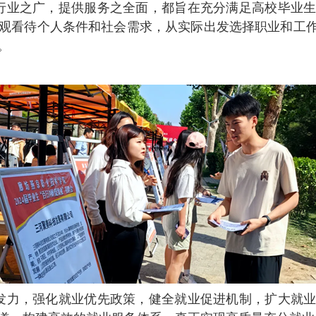
行业之广，提供服务之全面，都旨在充分满足高校毕业
观看待个人条件和社会需求，从实际出发选择职业和工作
。
发力，强化就业优先政策，健全就业促进机制，扩大就