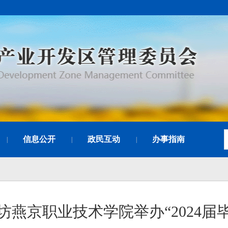
信息公开
政民互动
办事指南
|
|
|
坊燕京职业技术学院举办“2024届