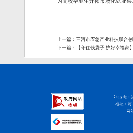
为高校毕业生开拓市场化就业渠
上一篇：三河市应急产业科技联合创
下一篇：【守住钱袋子 护好幸福家
Copyrigh
地址：河北省
网站