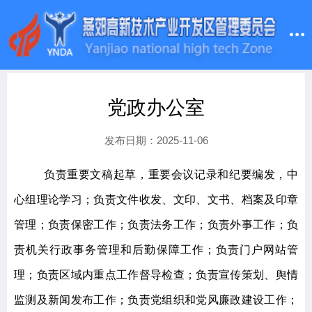
党政办公室
发布日期：2025-11-06
负责重要文稿起草，重要会议记录和纪要编发，中
心组理论学习；负责文件收发、文印、文书、档案及印章
管理；负责保密工作；负责法务工作；负责外事工作；负
责机关行政事务管理和后勤保障工作；负责门户网站管
理；负责区域内重点工作督导检查；负责宣传策划、舆情
监测及新闻发布工作；负责党组织和党风廉政建设工作；