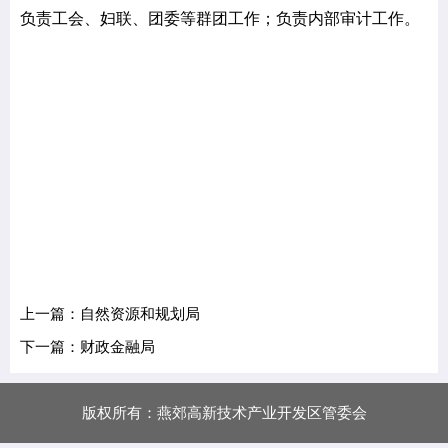
负责工会、妇联、团委等群团工作；负责内部审计工作。
上一篇：自然资源和规划局
下一篇：财政金融局
版权所有：燕郊高新技术产业开发区管委会