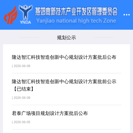
规划公示
隆达智汇科技智造创新中心规划设计方案批后公布
| 2026-06-08
隆达智汇科技智造创新中心规划设计方案批前公示
【已结束】
| 2026-06-08
君泰广场项目规划设计方案批后公布
| 2026-06-05