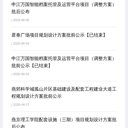
申江万国智能档案托管及运营平台项目（调整方案）
批后公布
| 2026-06-05
君泰广场项目规划设计方案批前公示【已结束】
| 2026-06-04
申江万国智能档案托管及运营平台项目（调整方案）
批前公示【已结束】
| 2026-06-04
燕郊科学城孤山片区基础建设及配套工程建业大道工
程规划设计方案批前公示
| 2026-04-27
燕京理工学院配套设施（三期）项目规划设计方案批
后公布