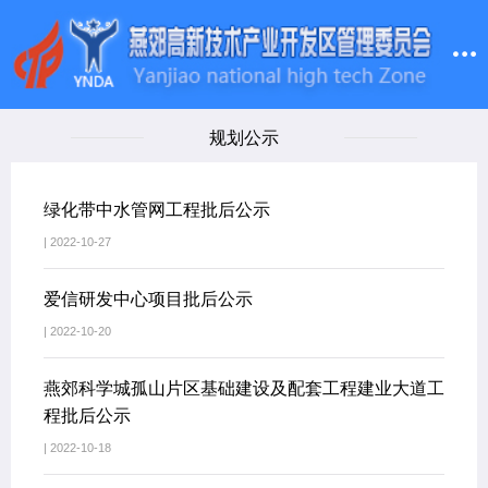
规划公示
绿化带中水管网工程批后公示
| 2022-10-27
爱信研发中心项目批后公示
| 2022-10-20
燕郊科学城孤山片区基础建设及配套工程建业大道工
程批后公示
| 2022-10-18