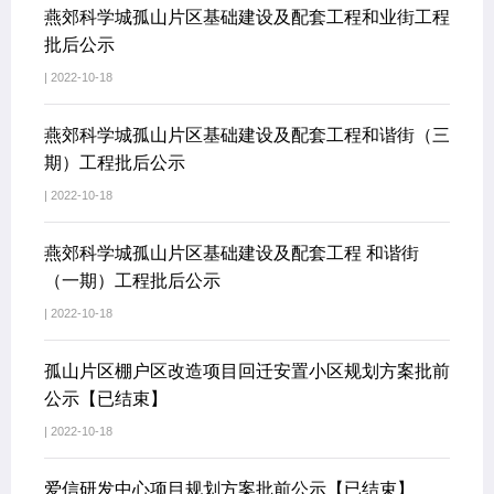
燕郊科学城孤山片区基础建设及配套工程和业街工程
批后公示
| 2022-10-18
燕郊科学城孤山片区基础建设及配套工程和谐街（三
期）工程批后公示
| 2022-10-18
燕郊科学城孤山片区基础建设及配套工程 和谐街
（一期）工程批后公示
| 2022-10-18
孤山片区棚户区改造项目回迁安置小区规划方案批前
公示【已结束】
| 2022-10-18
爱信研发中心项目规划方案批前公示【已结束】