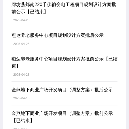
廊坊燕郊南220千伏输变电工程项目规划设计方案批
前公示【已结束】
| 2025-04-25
燕达养老服务中心项目规划设计方案批后公示
| 2025-04-23
燕达养老服务中心项目规划设计方案批前公示【已结
束】
| 2025-04-23
金燕地下商业广场开发项目（调整方案）批后公示
| 2025-04-16
金燕地下商业广场开发项目（调整方案）批前公示
【已结束】
| 2025-04-16