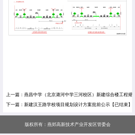
上一篇：燕昌中学（北京潞河中学三河校区）新建综合楼工程规
下一篇：新建汉王路学校项目规划设计方案批前公示【已结束】
版权所有：燕郊高新技术产业开发区管委会