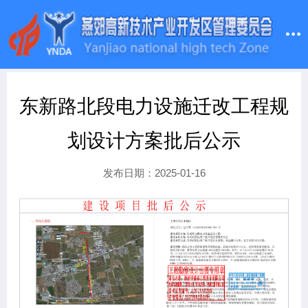
东新路北段电力设施迁改工程规
划设计方案批后公示
发布日期：2025-01-16