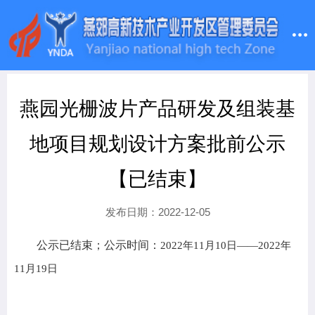
燕园光栅波片产品研发及组装基
地项目规划设计方案批前公示
【已结束】
发布日期：2022-12-05
公示已结束；公示时间：
2022年11月10日——2022年
11月19日