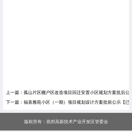
上一篇：孤山片区棚户区改造项目回迁安置小区规划方案批后公
下一篇：福喜雅苑小区（一期）项目规划设计方案批前公示【已
版权所有：燕郊高新技术产业开发区管委会