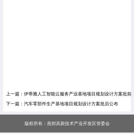
上一篇：伊蒂雅人工智能云服务产业基地项目规划设计方案批前
下一篇：汽车零部件生产基地项目规划设计方案批后公布
版权所有：燕郊高新技术产业开发区管委会