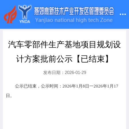
汽车零部件生产基地项目规划设
计方案批前公示【已结束】
发布日期：2026-01-29
公示已结束，公示时间：2026年1月8日一2026年1月17
日。