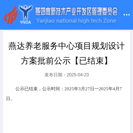
燕达养老服务中心项目规划设计
方案批前公示【已结束】
发布日期：2025-04-23
公示已结束，公示时间：2025年3月27日一2025年4月7
日。