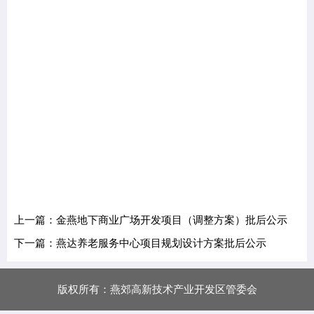
上一篇：金燕地下商业广场开发项目（调整方案）批后公示
下一篇：燕达养老服务中心项目规划设计方案批后公示
版权所有：燕郊高新技术产业开发区管委会