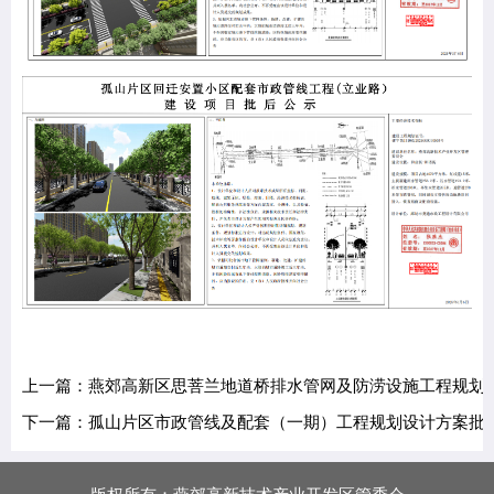
上一篇：燕郊高新区思菩兰地道桥排水管网及防涝设施工程规划
下一篇：孤山片区市政管线及配套（一期）工程规划设计方案批