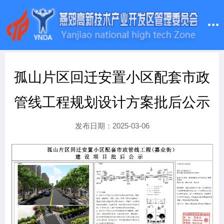
孤山片区回迁安置小区配套市政
管线工程规划设计方案批后公示
发布日期：2025-03-06