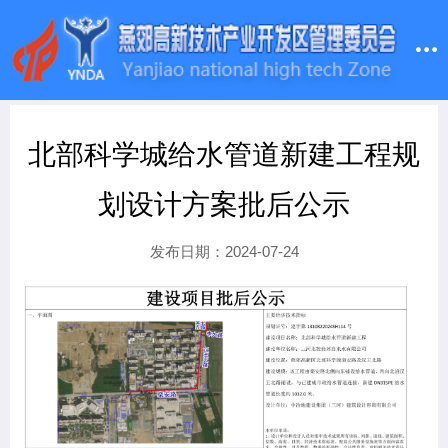
北部科学城给水管道新建工程规
划设计方案批后公示
发布日期：2024-07-24