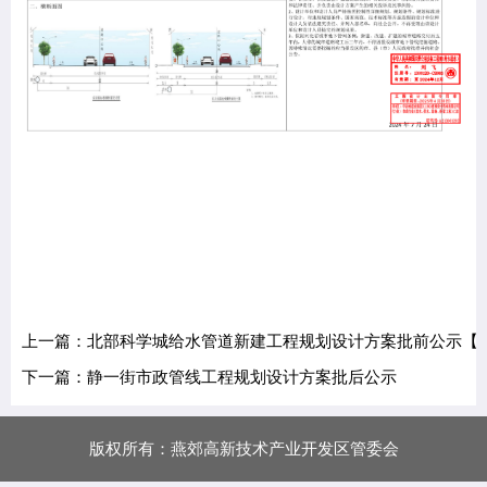
上一篇：北部科学城给水管道新建工程规划设计方案批前公示【
下一篇：静一街市政管线工程规划设计方案批后公示
版权所有：燕郊高新技术产业开发区管委会