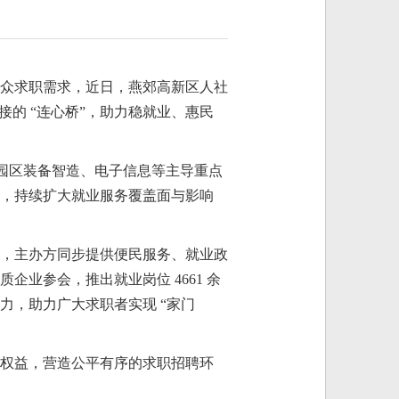
众求职需求，近日，燕郊高新区人社
对接的 “连心桥”，助力稳就业、惠民
焦园区装备智造、电子信息等主导重点
，持续扩大就业服务覆盖面与影响
，主办方同步提供便民服务、就业政
企业参会，推出就业岗位 4661 余
压力，助力广大求职者实现 “家门
权益，营造公平有序的求职招聘环