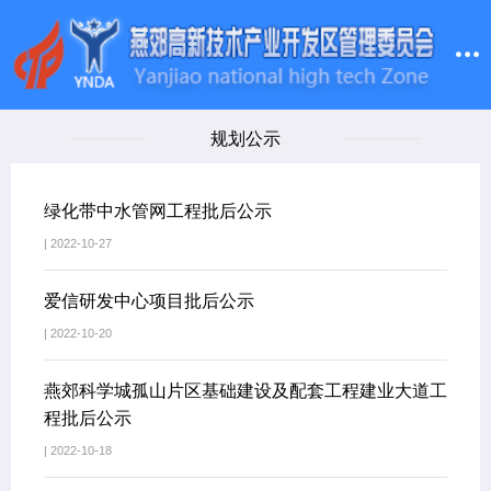
规划公示
绿化带中水管网工程批后公示
| 2022-10-27
爱信研发中心项目批后公示
| 2022-10-20
燕郊科学城孤山片区基础建设及配套工程建业大道工
程批后公示
| 2022-10-18