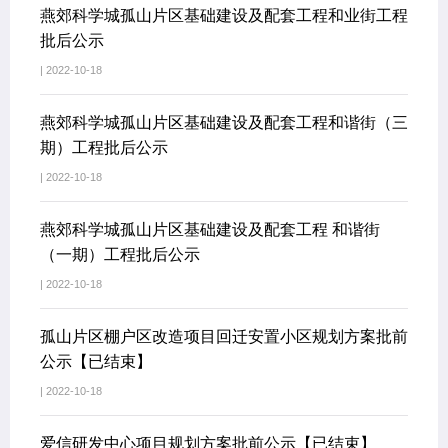
燕郊科学城孤山片区基础建设及配套工程和业街工程
批后公示
| 2022-10-18
燕郊科学城孤山片区基础建设及配套工程和谐街（三
期）工程批后公示
| 2022-10-18
燕郊科学城孤山片区基础建设及配套工程 和谐街
（一期）工程批后公示
| 2022-10-18
孤山片区棚户区改造项目回迁安置小区规划方案批前
公示【已结束】
| 2022-10-18
爱信研发中心项目规划方案批前公示【已结束】